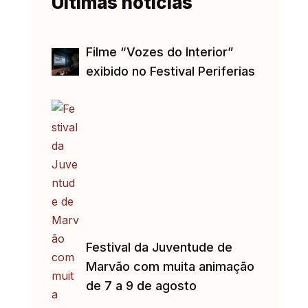
Últimas notícias
Filme “Vozes do Interior”
exibido no Festival Periferias
Festival da Juventude de
Marvão com muita animação
de 7 a 9 de agosto