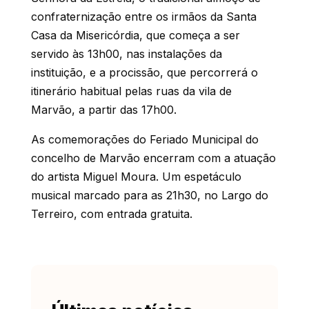
confraternização entre os irmãos da Santa
Casa da Misericórdia, que começa a ser
servido às 13h00, nas instalações da
instituição, e a procissão, que percorrerá o
itinerário habitual pelas ruas da vila de
Marvão, a partir das 17h00.
As comemorações do Feriado Municipal do
concelho de Marvão encerram com a atuação
do artista Miguel Moura. Um espetáculo
musical marcado para as 21h30, no Largo do
Terreiro, com entrada gratuita.