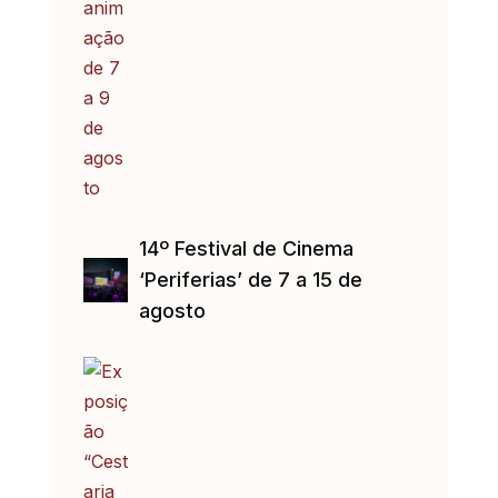
14º Festival de Cinema
‘Periferias’ de 7 a 15 de
agosto