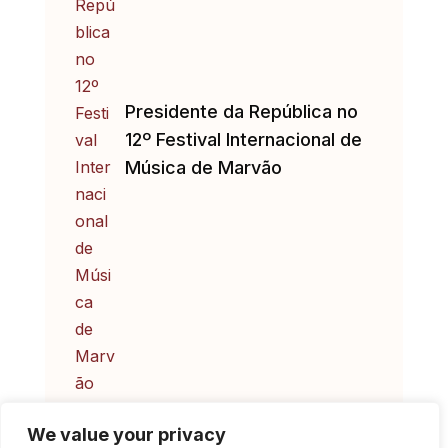
Presidente da República no
12º Festival Internacional de
Música de Marvão
We value your privacy