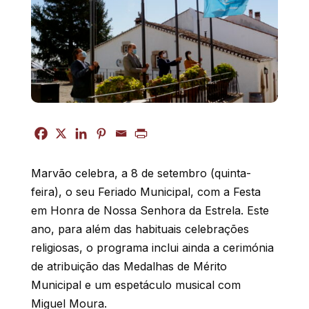
Marvão celebra, a 8 de setembro (quinta-
feira), o seu Feriado Municipal, com a Festa
em Honra de Nossa Senhora da Estrela. Este
ano, para além das habituais celebrações
religiosas, o programa inclui ainda a cerimónia
de atribuição das Medalhas de Mérito
Municipal e um espetáculo musical com
Miguel Moura.