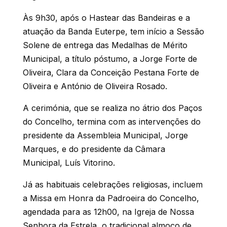
Às 9h30, após o Hastear das Bandeiras e a
atuação da Banda Euterpe, tem início a Sessão
Solene de entrega das Medalhas de Mérito
Municipal, a título póstumo, a Jorge Forte de
Oliveira, Clara da Conceição Pestana Forte de
Oliveira e António de Oliveira Rosado.
A cerimónia, que se realiza no átrio dos Paços
do Concelho, termina com as intervenções do
presidente da Assembleia Municipal, Jorge
Marques, e do presidente da Câmara
Municipal, Luís Vitorino.
Já as habituais celebrações religiosas, incluem
a Missa em Honra da Padroeira do Concelho,
agendada para as 12h00, na Igreja de Nossa
Senhora da Estrela, o tradicional almoço de