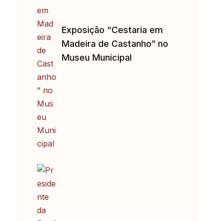
Exposição “Cestaria em
Madeira de Castanho” no
Museu Municipal