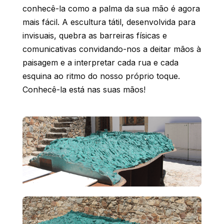
conhecê-la como a palma da sua mão é agora
mais fácil. A escultura tátil, desenvolvida para
invisuais, quebra as barreiras físicas e
comunicativas convidando-nos a deitar mãos à
paisagem e a interpretar cada rua e cada
esquina ao ritmo do nosso próprio toque.
Conhecê-la está nas suas mãos!