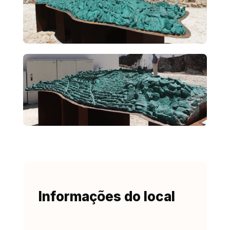
Informações do local