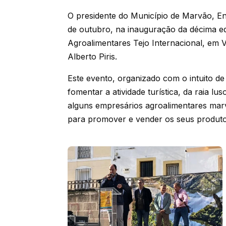
O presidente do Município de Marvão, Eng
de outubro, na inauguração da décima e
Agroalimentares Tejo Internacional, em V
Alberto Piris.
Este evento, organizado com o intuito de
fomentar a atividade turística, da raia 
alguns empresários agroalimentares mar
para promover e vender os seus produto