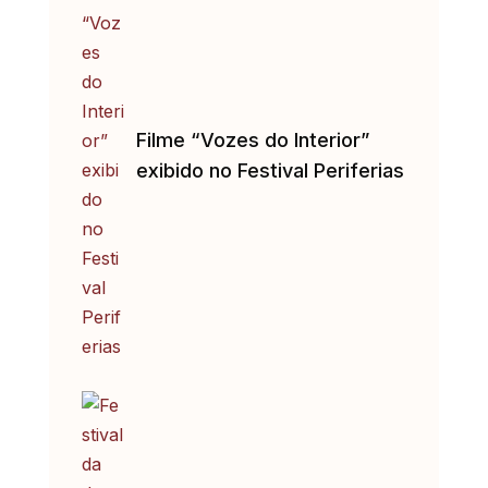
Filme “Vozes do Interior”
exibido no Festival Periferias