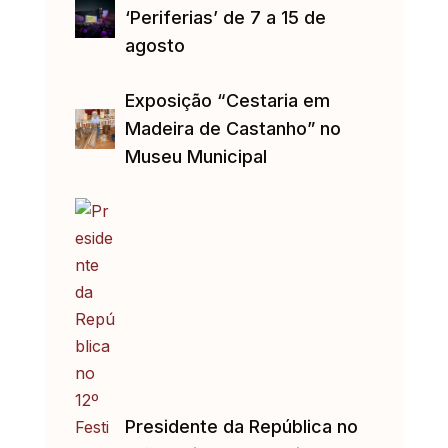
‘Periferias’ de 7 a 15 de
agosto
Exposição “Cestaria em
Madeira de Castanho” no
Museu Municipal
Presidente da República no