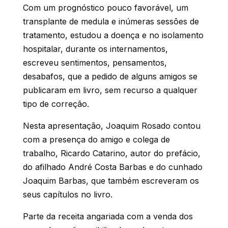
Com um prognóstico pouco favorável, um
transplante de medula e inúmeras sessões de
tratamento, estudou a doença e no isolamento
hospitalar, durante os internamentos,
escreveu sentimentos, pensamentos,
desabafos, que a pedido de alguns amigos se
publicaram em livro, sem recurso a qualquer
tipo de correção.
Nesta apresentação, Joaquim Rosado contou
com a presença do amigo e colega de
trabalho, Ricardo Catarino, autor do prefácio,
do afilhado André Costa Barbas e do cunhado
Joaquim Barbas, que também escreveram os
seus capítulos no livro.
Parte da receita angariada com a venda dos