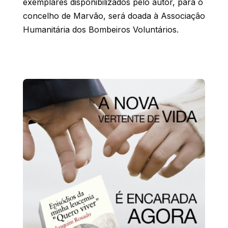
exemplares disponibilizados pelo autor, para o
concelho de Marvão, será doada à Associação
Humanitária dos Bombeiros Voluntários.