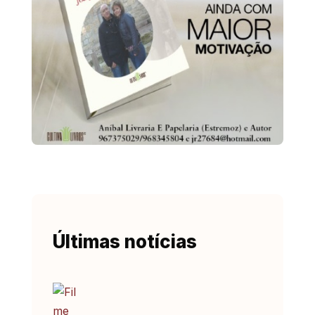
Últimas notícias