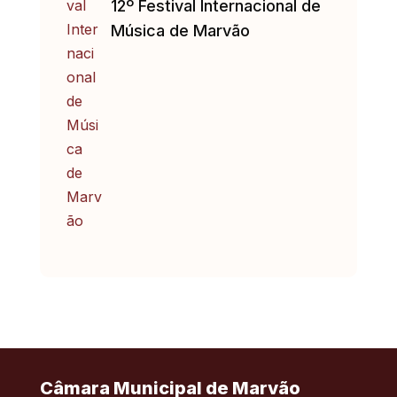
12º Festival Internacional de
Música de Marvão
Câmara Municipal de Marvão