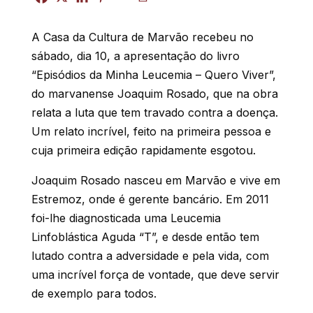
A Casa da Cultura de Marvão recebeu no
sábado, dia 10, a apresentação do livro
“Episódios da Minha Leucemia – Quero Viver”,
do marvanense Joaquim Rosado, que na obra
relata a luta que tem travado contra a doença.
Um relato incrível, feito na primeira pessoa e
cuja primeira edição rapidamente esgotou.
Joaquim Rosado nasceu em Marvão e vive em
Estremoz, onde é gerente bancário. Em 2011
foi-lhe diagnosticada uma Leucemia
Linfoblástica Aguda “T”, e desde então tem
lutado contra a adversidade e pela vida, com
uma incrível força de vontade, que deve servir
de exemplo para todos.