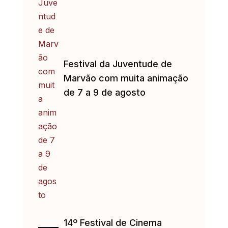
Festival da Juventude de
Marvão com muita animação
de 7 a 9 de agosto
14º Festival de Cinema