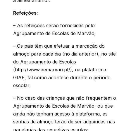
a alínea anterior.
Refeições:
– As refeições serão fornecidas pelo
Agrupamento de Escolas de Marvão;
– Os pais têm que efetuar a marcação do
almoço para cada dia (no dia anterior), no site
do Agrupamento de Escolas
(http://www.aemarvao.pt/), na plataforma
GIAE, tal como acontece durante o período
escolar;
– No caso das crianças que não frequentem o
Agrupamento de Escolas de Marvão, ou que
ainda não tenham acesso à plataforma, as
senhas de almoço terão de ser adquiridas nas
papelarias das respetivas escolas;