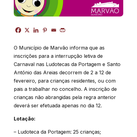
O Município de Marvão informa que as
inscrições para a interrupção letiva de
Carnaval nas Ludotecas da Portagem e Santo
António das Areias decorrem de 2 a 12 de
fevereiro, para crianças residentes, ou com
pais a trabalhar no concelho. A inscrição de
crianças não abrangidas pela regra anterior
deverá ser efetuada apenas no dia 12.
Lotação:
– Ludoteca da Portagem: 25 crianças;