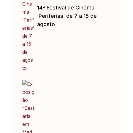
14º Festival de Cinema
‘Periferias’ de 7 a 15 de
agosto