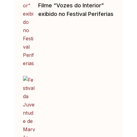
Filme “Vozes do Interior”
exibido no Festival Periferias