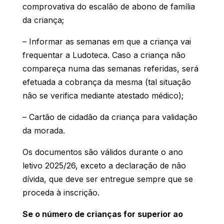
comprovativa do escalão de abono de família
da criança;
– Informar as semanas em que a criança vai
frequentar a Ludoteca. Caso a criança não
compareça numa das semanas referidas, será
efetuada a cobrança da mesma (tal situação
não se verifica mediante atestado médico);
– Cartão de cidadão da criança para validação
da morada.
Os documentos são válidos durante o ano
letivo 2025/26, exceto a declaração de não
dívida, que deve ser entregue sempre que se
proceda à inscrição.
Se o número de crianças for superior ao