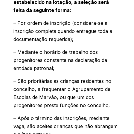
estabelecido na lotação, a seleção será
feita da seguinte forma:
– Por ordem de inscrição (considera-se a
inscrição completa quando entregue toda a
documentação requerida);
– Mediante o horário de trabalho dos
progenitores constante na declaração da
entidade patronal;
– São prioritárias as crianças residentes no
concelho, a frequentar o Agrupamento de
Escolas de Marvão, ou que um dos
progenitores preste funções no concelho;
– Após o término das inscrições, mediante
vaga, são aceites crianças que não abrangem