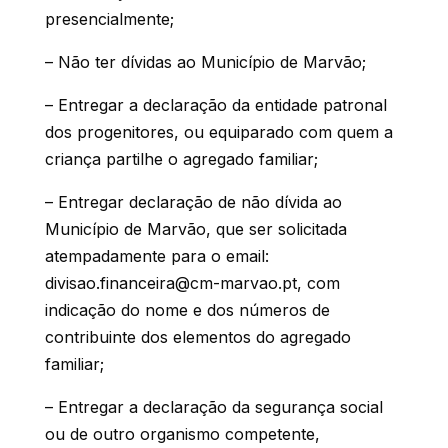
presencialmente;
– Não ter dívidas ao Município de Marvão;
– Entregar a declaração da entidade patronal
dos progenitores, ou equiparado com quem a
criança partilhe o agregado familiar;
– Entregar declaração de não dívida ao
Município de Marvão, que ser solicitada
atempadamente para o email:
divisao.financeira@cm-marvao.pt, com
indicação do nome e dos números de
contribuinte dos elementos do agregado
familiar;
– Entregar a declaração da segurança social
ou de outro organismo competente,