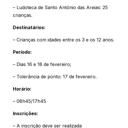
– Ludoteca de Santo António das Areias: 25
crianças.
Destinatários:
– Crianças com idades entre os 3 e os 12 anos.
Período:
– Dias 16 e 18 de fevereiro;
– Tolerância de ponto: 17 de fevereiro.
Horário:
– 08h45/17h45
Inscrições:
– A inscrição deve ser realizada