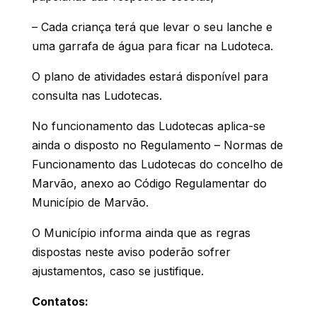
– Cada criança terá que levar o seu lanche e
uma garrafa de água para ficar na Ludoteca.
O plano de atividades estará disponível para
consulta nas Ludotecas.
No funcionamento das Ludotecas aplica-se
ainda o disposto no Regulamento – Normas de
Funcionamento das Ludotecas do concelho de
Marvão, anexo ao Código Regulamentar do
Município de Marvão.
O Município informa ainda que as regras
dispostas neste aviso poderão sofrer
ajustamentos, caso se justifique.
Contatos: