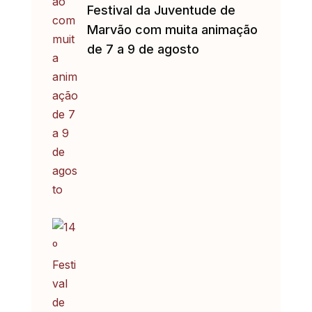
Festival da Juventude de
Marvão com muita animação
de 7 a 9 de agosto