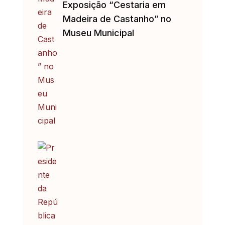
Exposição “Cestaria em
Madeira de Castanho” no
Museu Municipal