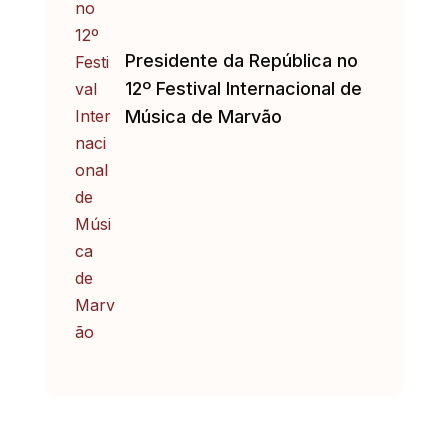
Presidente da República no
12º Festival Internacional de
Música de Marvão