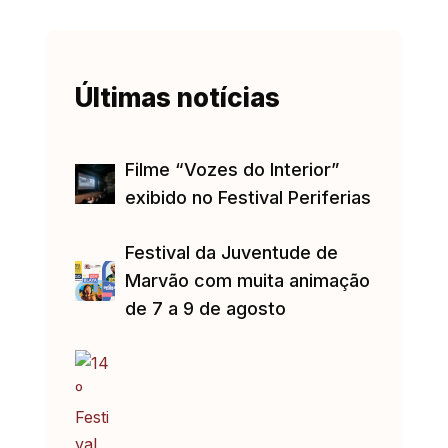
Últimas notícias
Filme “Vozes do Interior”
exibido no Festival Periferias
Festival da Juventude de
Marvão com muita animação
de 7 a 9 de agosto