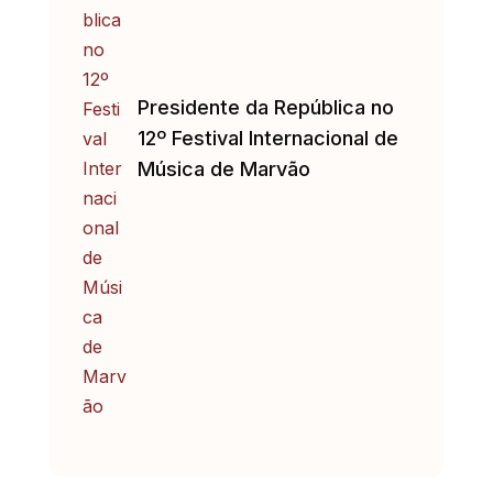
Presidente da República no
12º Festival Internacional de
Música de Marvão