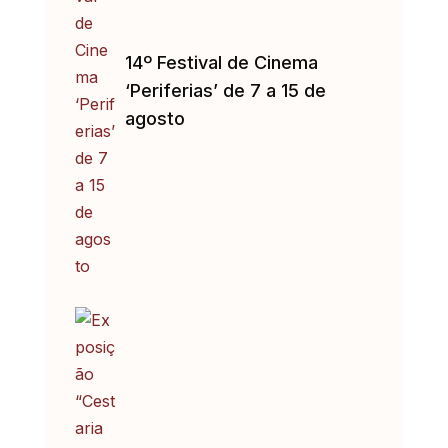
14º Festival de Cinema
‘Periferias’ de 7 a 15 de
agosto