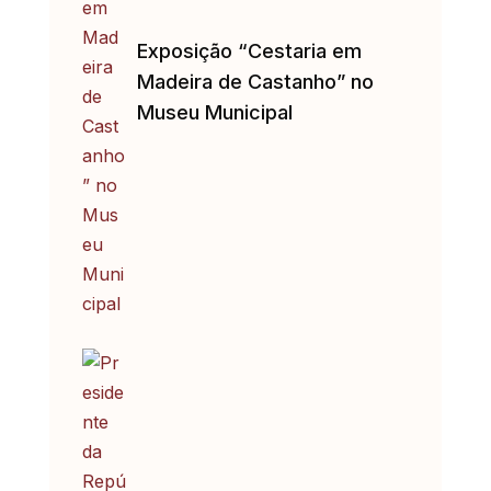
Exposição “Cestaria em
Madeira de Castanho” no
Museu Municipal