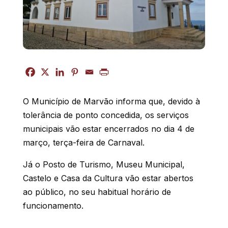
O Município de Marvão informa que, devido à
tolerância de ponto concedida, os serviços
municipais vão estar encerrados no dia 4 de
março, terça-feira de Carnaval.
Já o Posto de Turismo, Museu Municipal,
Castelo e Casa da Cultura vão estar abertos
ao público, no seu habitual horário de
funcionamento.