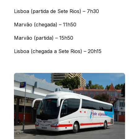
Lisboa (partida de Sete Rios) – 7h30
Marvão (chegada) – 11h50
Marvão (partida) – 15h50
Lisboa (chegada a Sete Rios) – 20h15