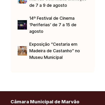
de 7 a 9 de agosto
14º Festival de Cinema
‘Periferias’ de 7 a 15 de
agosto
Exposição “Cestaria em
Madeira de Castanho” no
Museu Municipal
Câmara Municipal de Marvão