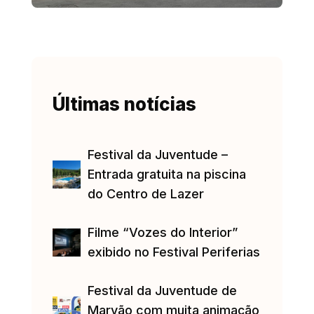
Últimas notícias
Festival da Juventude –
Entrada gratuita na piscina
do Centro de Lazer
Filme “Vozes do Interior”
exibido no Festival Periferias
Festival da Juventude de
Marvão com muita animação