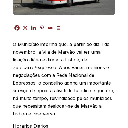
O Município informa que, a partir do dia 1 de
novembro, a Vila de Marvão vai ter uma
ligação diária e direta, a Lisboa, de
autocarro/expresso.
Após várias reuniões e
negociações com a Rede Nacional de
Expressos, o concelho ganha um importante
serviço de apoio à atividade turística e que era,
há muito tempo, reivindicado pelos munícipes
que necessitam deslocar-se de Marvão a
Lisboa e vice-versa.
Horários Diários: