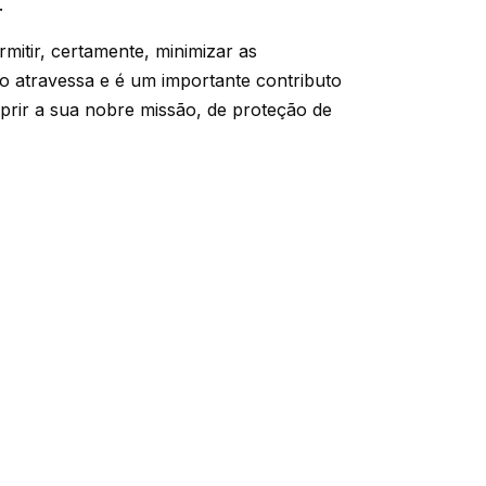
.
rmitir, certamente, minimizar as
o atravessa e é um importante contributo
rir a sua nobre missão, de proteção de