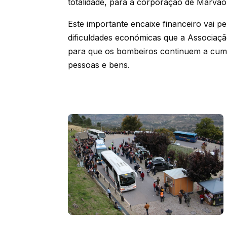
totalidade, para a corporação de Marvão
Este importante encaixe financeiro vai pe
dificuldades económicas que a Associaçã
para que os bombeiros continuem a cump
pessoas e bens.