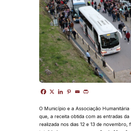
O Município e a Associação Humanitária
que, a receita obtida com as entradas da
realizada nos dias 12 e 13 de novembro, f