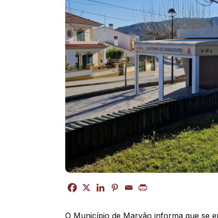
O Município de Marvão informa que se en