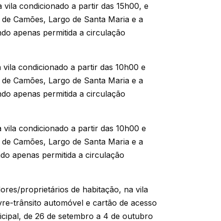
a vila condicionado a partir das 15h00, e
go de Camões, Largo de Santa Maria e a
do apenas permitida a circulação
a vila condicionado a partir das 10h00 e
go de Camões, Largo de Santa Maria e a
do apenas permitida a circulação
a vila condicionado a partir das 10h00 e
go de Camões, Largo de Santa Maria e a
do apenas permitida a circulação
res/proprietários de habitação, na vila
ivre-trânsito automóvel e cartão de acesso
cipal, de 26 de setembro a 4 de outubro