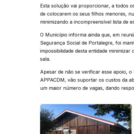
Esta solução vai proporcionar, a todos o
de colocarem os seus filhos menores, nu
minimizando a incompreensível lista de 
O Município informa ainda que, em reuniã
Segurança Social de Portalegre, foi mani
impossibilidade desta entidade minimizar
sala.
Apesar de não se verificar esse apoio, 
APPACDM, vão suportar os custos da abe
um maior número de vagas, dando respo