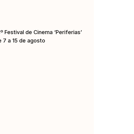
º Festival de Cinema ‘Periferias’
e 7 a 15 de agosto