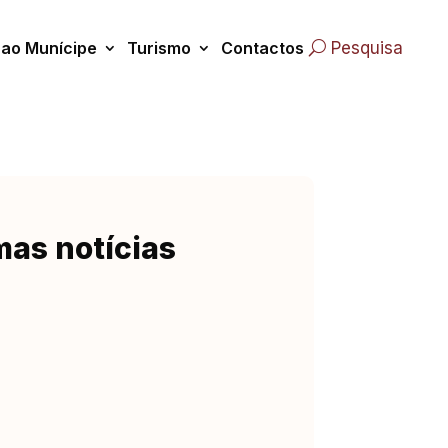
 ao Munícipe
Turismo
Contactos
Pesquisa
mas notícias