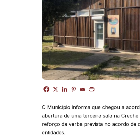
O Município informa que chegou a acor
abertura de uma terceira sala na Creche 
reforço da verba prevista no acordo de 
entidades.