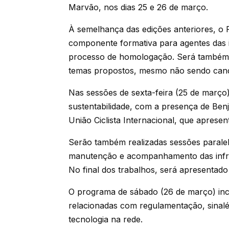
Marvão, nos dias 25 e 26 de março.
À semelhança das edições anteriores, o 
componente formativa para agentes das 
processo de homologação. Será também 
temas propostos, mesmo não sendo candi
Nas sessões de sexta-feira (25 de março
sustentabilidade, com a presença de Benj
União Ciclista Internacional, que apresen
Serão também realizadas sessões paralel
manutenção e acompanhamento das infrae
No final dos trabalhos, será apresentado
O programa de sábado (26 de março) incl
relacionadas com regulamentação, sinalét
tecnologia na rede.