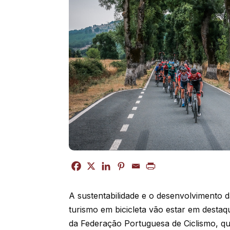
A sustentabilidade e o desenvolvimento d
turismo em bicicleta vão estar em destaqu
da Federação Portuguesa de Ciclismo, que