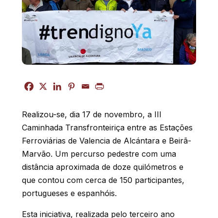
Realizou-se, dia 17 de novembro, a III
Caminhada Transfronteiriça entre as Estações
Ferroviárias de Valencia de Alcántara e Beirã-
Marvão. Um percurso pedestre com uma
distância aproximada de doze quilómetros e
que contou com cerca de 150 participantes,
portugueses e espanhóis.
Esta iniciativa, realizada pelo terceiro ano