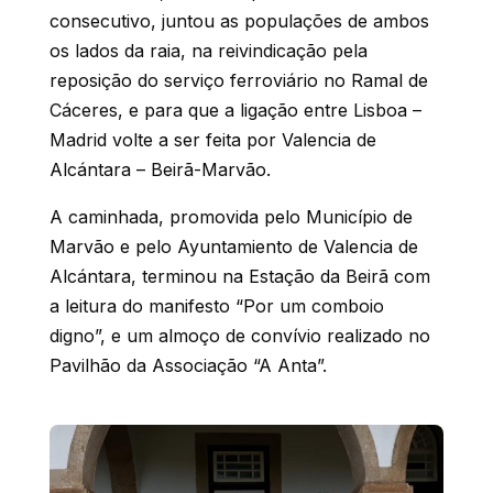
consecutivo, juntou as populações de ambos
os lados da raia, na reivindicação pela
reposição do serviço ferroviário no Ramal de
Cáceres, e para que a ligação entre Lisboa –
Madrid volte a ser feita por Valencia de
Alcántara – Beirã-Marvão.
A caminhada, promovida pelo Município de
Marvão e pelo Ayuntamiento de Valencia de
Alcántara, terminou na Estação da Beirã com
a leitura do manifesto “Por um comboio
digno”, e um almoço de convívio realizado no
Pavilhão da Associação “A Anta”.