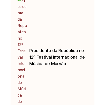
Presidente da República no
12º Festival Internacional de
Música de Marvão