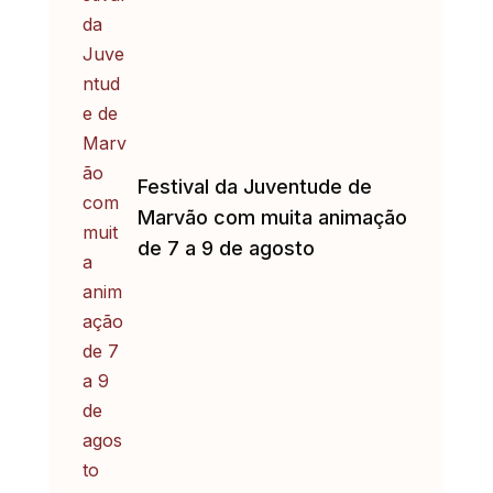
Festival da Juventude de
Marvão com muita animação
de 7 a 9 de agosto