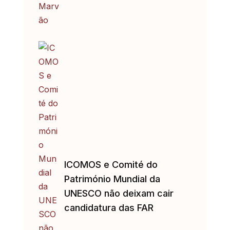
ICOMOS e Comité do
Património Mundial da
UNESCO não deixam cair
candidatura das FAR