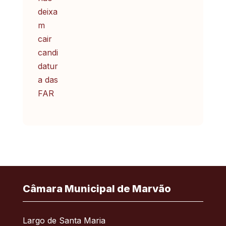
Câmara Municipal de Marvão
Largo de Santa Maria