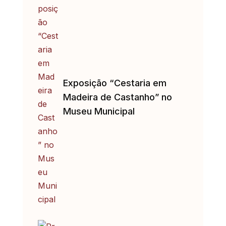
Exposição “Cestaria em
Madeira de Castanho” no
Museu Municipal