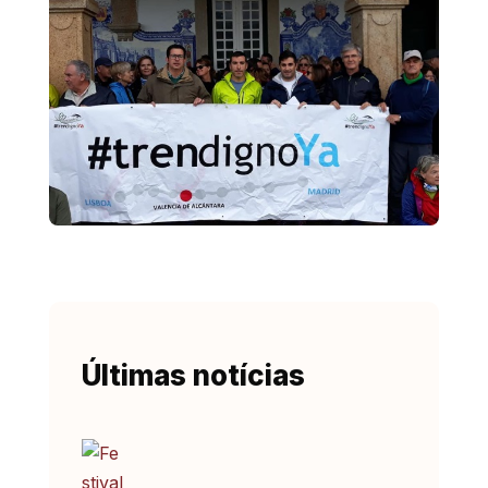
Últimas notícias