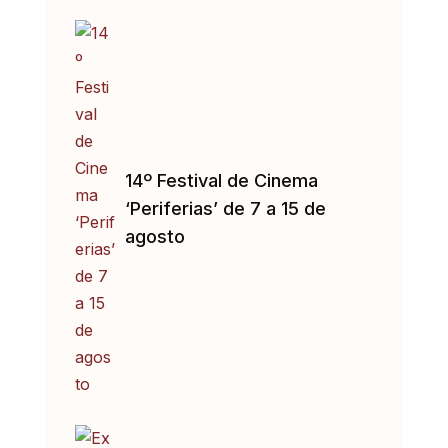
14º Festival de Cinema
‘Periferias’ de 7 a 15 de
agosto