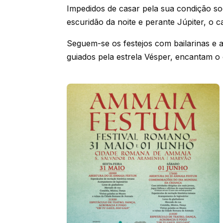
Impedidos de casar pela sua condição so
escuridão da noite e perante Júpiter, o 
Seguem-se os festejos com bailarinas e 
guiados pela estrela Vésper, encantam o 