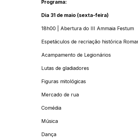
Programa:
Dia 31 de maio (sexta-feira)
18h00 | Abertura do III Ammaia Festum
Espetáculos de recriação histórica Roma
Acampamento de Legionários
Lutas de gladiadores
Figuras mitológicas
Mercado de rua
Comédia
Música
Dança