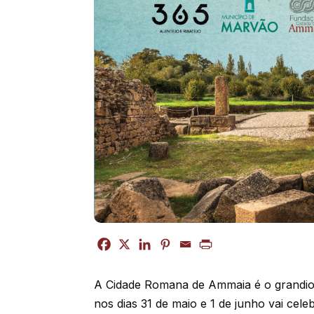
A Cidade Romana de Ammaia é o grandio
nos dias 31 de maio e 1 de junho vai ce