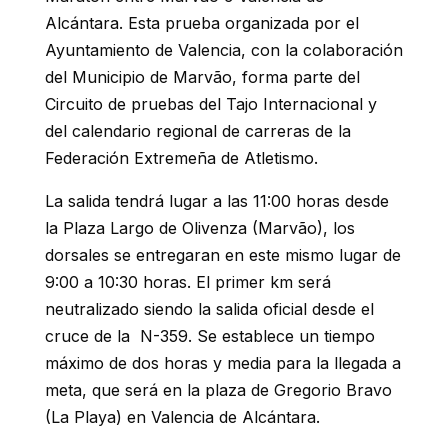
Alcántara. Esta prueba organizada por el
Ayuntamiento de Valencia, con la colaboración
del Municipio de Marvão, forma parte del
Circuito de pruebas del Tajo Internacional y
del calendario regional de carreras de la
Federación Extremeña de Atletismo.
La salida tendrá lugar a las 11:00 horas desde
la Plaza Largo de Olivenza (Marvão), los
dorsales se entregaran en este mismo lugar de
9:00 a 10:30 horas. El primer km será
neutralizado siendo la salida oficial desde el
cruce de la N-359. Se establece un tiempo
máximo de dos horas y media para la llegada a
meta, que será en la plaza de Gregorio Bravo
(La Playa) en Valencia de Alcántara.