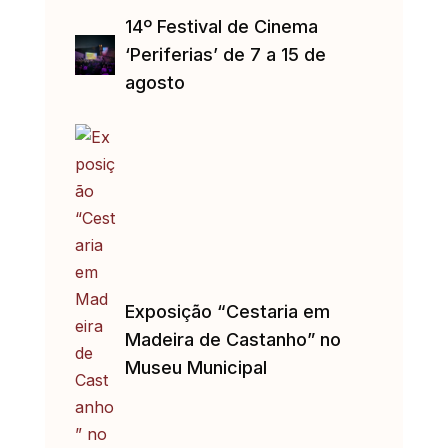
14º Festival de Cinema
‘Periferias’ de 7 a 15 de
agosto
Exposição “Cestaria em
Madeira de Castanho” no
Museu Municipal