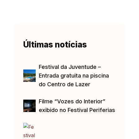
Últimas notícias
Festival da Juventude –
Entrada gratuita na piscina
do Centro de Lazer
Filme “Vozes do Interior”
exibido no Festival Periferias