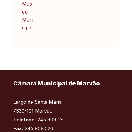
Câmara Municipal de Marvão
Largo de Santa Maria
7330-101 Marvão
Telefone:
245 909 130
Fax:
245 909 526