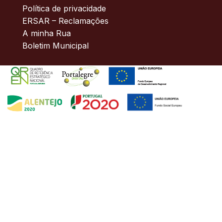
Política de privacidade
ERSAR – Reclamações
A minha Rua
Boletim Municipal