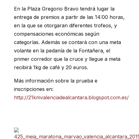
En la Plaza Gregorio Bravo tendrá lugar la
entrega de premios a partir de las 14:00 horas,
en la que se otorgaran diferentes trofeos, y
compensaciones económicas según
categorías. Además se contará con una meta
volante en la pedanía de la Fontañera, el
primer corredor que la cruce y llegue a meta
recibirá 1kg de café y 20 euros.
Más información sobre la prueba e
inscripciones en:
http://21kmvalenciadealcantara.blogspot.com.es/