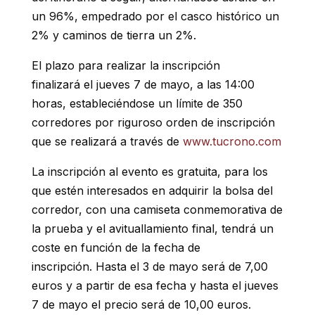
un 96%, empedrado por el casco histórico un
2% y caminos de tierra un 2%.
El plazo para realizar la inscripción
finalizará el jueves 7 de mayo, a las 14:00
horas, estableciéndose un límite de 350
corredores por riguroso orden de inscripción
que se realizará a través de
www.tucrono.com
La inscripción al evento es gratuita, para los
que estén interesados en adquirir la bolsa del
corredor, con una camiseta conmemorativa de
la prueba y el avituallamiento final, tendrá un
coste en función de la fecha de
inscripción. Hasta el 3 de mayo será de 7,00
euros y a partir de esa fecha y hasta el jueves
7 de mayo el precio será de 10,00 euros.