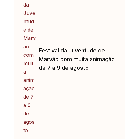
Festival da Juventude de
Marvão com muita animação
de 7 a 9 de agosto