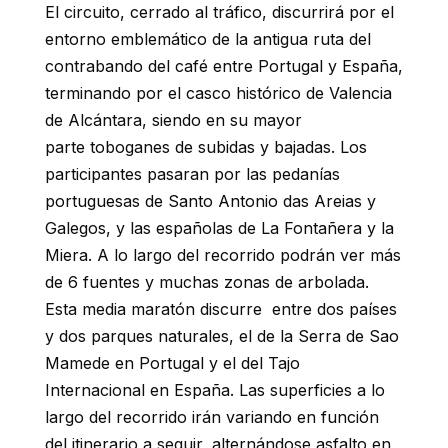
El circuito, cerrado al tráfico, discurrirá por el
entorno emblemático de la antigua ruta del
contrabando del café entre Portugal y España,
terminando por el casco histórico de Valencia
de Alcántara, siendo en su mayor
parte toboganes de subidas y bajadas. Los
participantes pasaran por las pedanías
portuguesas de Santo Antonio das Areias y
Galegos, y las españolas de La Fontañera y la
Miera. A lo largo del recorrido podrán ver más
de 6 fuentes y muchas zonas de arbolada.
Esta media maratón discurre entre dos países
y dos parques naturales, el de la Serra de Sao
Mamede en Portugal y el del Tajo
Internacional en España. Las superficies a lo
largo del recorrido irán variando en función
del itinerario a seguir, alternándose asfalto en