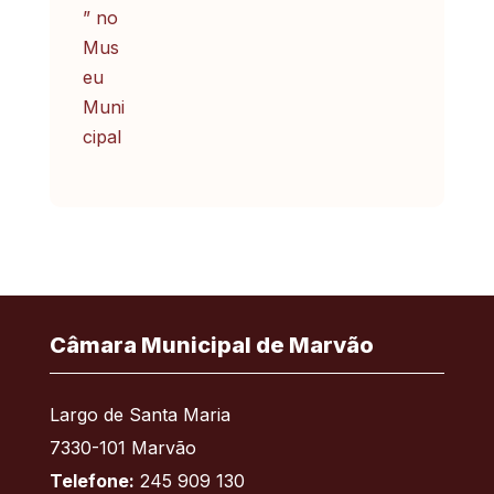
Câmara Municipal de Marvão
Largo de Santa Maria
7330-101 Marvão
Telefone:
245 909 130