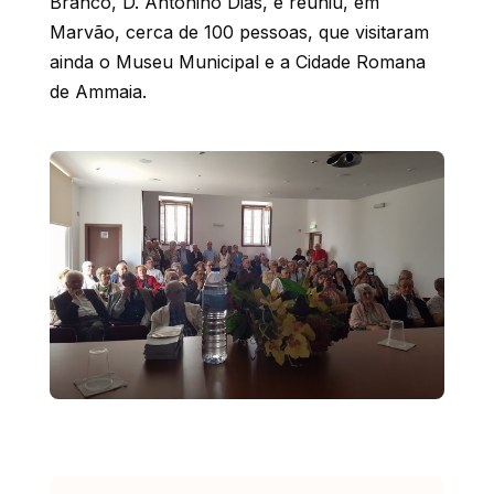
Branco, D. Antonino Dias, e reuniu, em
Marvão, cerca de 100 pessoas, que visitaram
ainda o Museu Municipal e a Cidade Romana
de Ammaia.