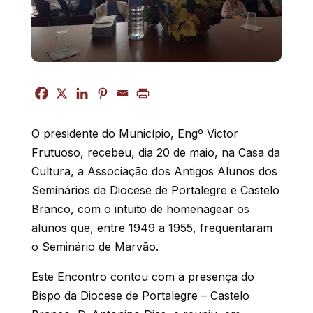
O presidente do Município, Engº Victor
Frutuoso, recebeu, dia 20 de maio, na Casa da
Cultura, a Associação dos Antigos Alunos dos
Seminários da Diocese de Portalegre e Castelo
Branco, com o intuito de homenagear os
alunos que, entre 1949 a 1955, frequentaram
o Seminário de Marvão.
Este Encontro contou com a presença do
Bispo da Diocese de Portalegre – Castelo