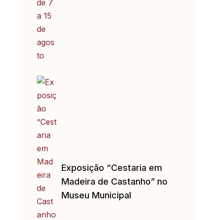
Exposição “Cestaria em
Madeira de Castanho” no
Museu Municipal