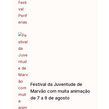
Festival da Juventude de
Marvão com muita animação
de 7 a 9 de agosto