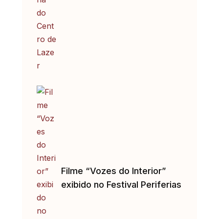
Filme “Vozes do Interior”
exibido no Festival Periferias