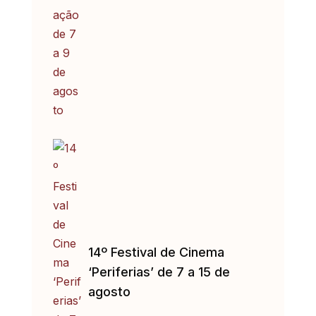
14º Festival de Cinema
‘Periferias’ de 7 a 15 de
agosto