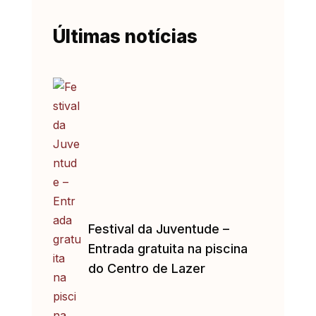
Últimas notícias
Festival da Juventude –
Entrada gratuita na piscina
do Centro de Lazer