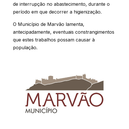
de interrupção no abastecimento, durante o
período em que decorrer a higienização.
O Município de Marvão lamenta,
antecipadamente, eventuais constrangimentos
que estes trabalhos possam causar à
população.