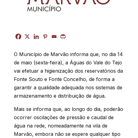
O Município de Marvão informa que, no dia 14
de maio (sexta-feira), a Águas do Vale do Tejo
vai efetuar a higienização dos reservatórios da
Fonte Souto e Fonte Concelho, de forma a
garantir a qualidade adequada nos sistemas de
armazenamento e distribuição de água.
Mais se informa que, ao longo do dia, poderão
ocorrer oscilações de pressão e caudal de
água na rede, nomeadamente na vila de
Marvão, embora não se espere qualquer tipo