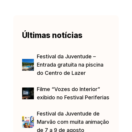
Últimas notícias
Festival da Juventude –
Entrada gratuita na piscina
do Centro de Lazer
Filme “Vozes do Interior”
exibido no Festival Periferias
Festival da Juventude de
Marvão com muita animação
de 7 a 9 de agosto