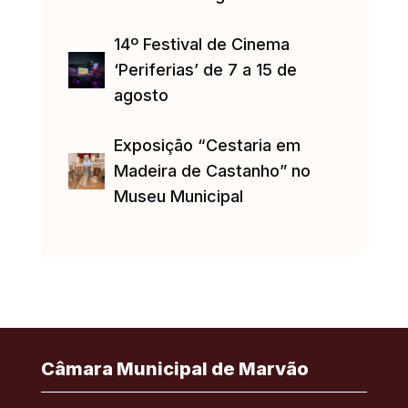
14º Festival de Cinema
‘Periferias’ de 7 a 15 de
agosto
Exposição “Cestaria em
Madeira de Castanho” no
Museu Municipal
Câmara Municipal de Marvão