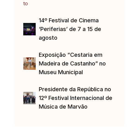
14º Festival de Cinema
‘Periferias’ de 7 a 15 de
agosto
Exposição “Cestaria em
Madeira de Castanho” no
Museu Municipal
Presidente da República no
12º Festival Internacional de
Música de Marvão