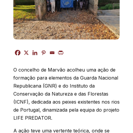
O concelho de Marvão acolheu uma ação de
formação para elementos da Guarda Nacional
Republicana (GNR) e do Instituto da
Conservação da Natureza e das Florestas
(ICNF), dedicada aos peixes existentes nos rios
de Portugal, dinamizada pela equipa do projeto
LIFE PREDATOR.
A ação teve uma vertente teórica, onde se