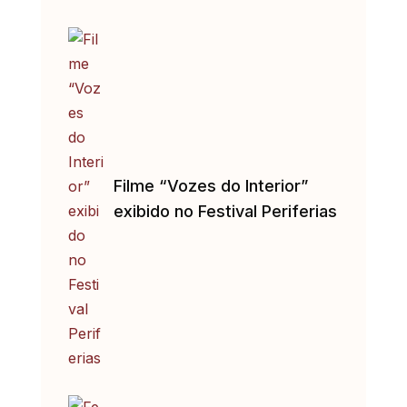
Filme “Vozes do Interior”
exibido no Festival Periferias