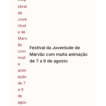
Festival da Juventude de
Marvão com muita animação
de 7 a 9 de agosto