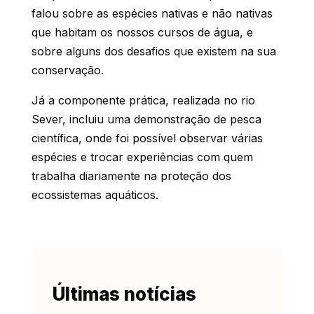
falou sobre as espécies nativas e não nativas
que habitam os nossos cursos de água, e
sobre alguns dos desafios que existem na sua
conservação.
Já a componente prática, realizada no rio
Sever, incluiu uma demonstração de pesca
científica, onde foi possível observar várias
espécies e trocar experiências com quem
trabalha diariamente na proteção dos
ecossistemas aquáticos.
Últimas notícias