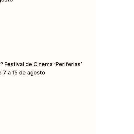
º Festival de Cinema ‘Periferias’
e 7 a 15 de agosto