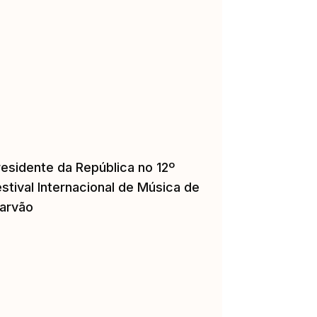
residente da República no 12º
stival Internacional de Música de
arvão