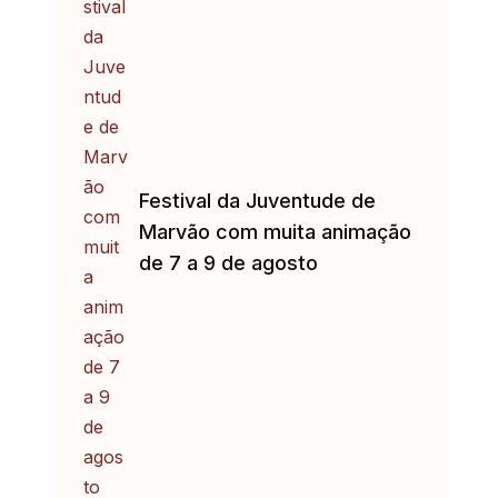
Festival da Juventude de
Marvão com muita animação
de 7 a 9 de agosto