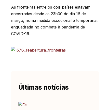
As fronteiras entre os dois países estavam
encerradas desde as 23h00 do dia 16 de
março, numa medida excecional e temporária,
enquadrada no combate à pandemia de
COVID-19.
Últimas notícias