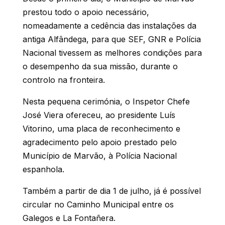
prestou todo o apoio necessário,
nomeadamente a cedência das instalações da
antiga Alfândega, para que SEF, GNR e Polícia
Nacional tivessem as melhores condições para
o desempenho da sua missão, durante o
controlo na fronteira.
Nesta pequena cerimónia, o Inspetor Chefe
José Viera ofereceu, ao presidente Luís
Vitorino, uma placa de reconhecimento e
agradecimento pelo apoio prestado pelo
Município de Marvão, à Polícia Nacional
espanhola.
Também
a partir de dia 1 de julho, já é possível
circular no Caminho Municipal entre os
Galegos e La Fontañera.