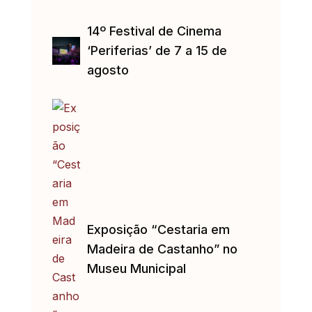
14º Festival de Cinema
‘Periferias’ de 7 a 15 de
agosto
Exposição “Cestaria em
Madeira de Castanho” no
Museu Municipal