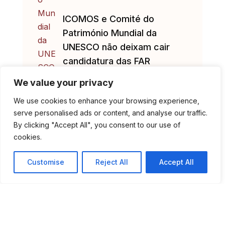
ICOMOS e Comité do
Património Mundial da
UNESCO não deixam cair
candidatura das FAR
We value your privacy
We use cookies to enhance your browsing experience,
serve personalised ads or content, and analyse our traffic.
By clicking "Accept All", you consent to our use of
cookies.
Customise
Reject All
Accept All