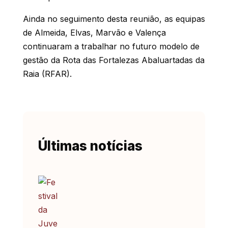
Ainda no seguimento desta reunião, as equipas
de Almeida, Elvas, Marvão e Valença
continuaram a trabalhar no futuro modelo de
gestão da Rota das Fortalezas Abaluartadas da
Raia (RFAR).
Últimas notícias