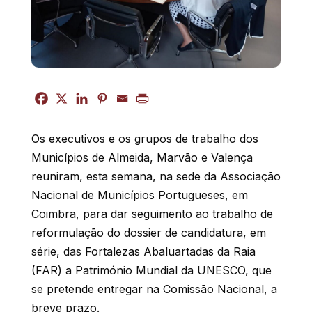
Os executivos e os grupos de trabalho dos
Municípios de Almeida, Marvão e Valença
reuniram, esta semana, na sede da Associação
Nacional de Municípios Portugueses, em
Coimbra, para dar seguimento ao trabalho de
reformulação do dossier de candidatura, em
série, das Fortalezas Abaluartadas da Raia
(FAR) a Património Mundial da UNESCO, que
se pretende entregar na Comissão Nacional, a
breve prazo.