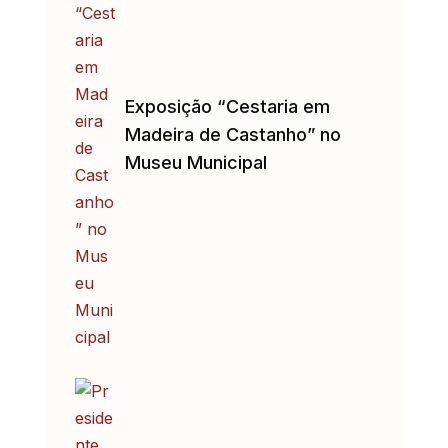
Exposição “Cestaria em
Madeira de Castanho” no
Museu Municipal