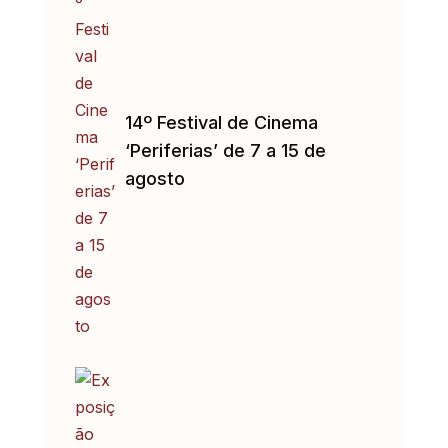
14º Festival de Cinema
‘Periferias’ de 7 a 15 de
agosto