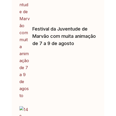
Festival da Juventude de
Marvão com muita animação
de 7 a 9 de agosto