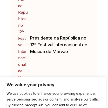
Presidente da República no
12º Festival Internacional de
Música de Marvão
We value your privacy
We use cookies to enhance your browsing experience,
serve personalised ads or content, and analyse our traffic.
By clicking "Accept All", you consent to our use of