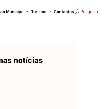
 ao Munícipe
Turismo
Contactos
Pesquisa
mas notícias