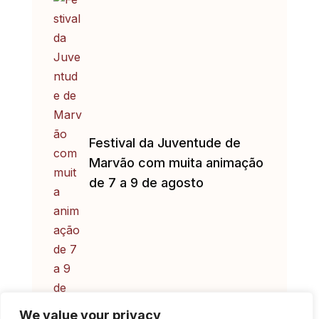
Festival da Juventude de
Marvão com muita animação
de 7 a 9 de agosto
We value your privacy