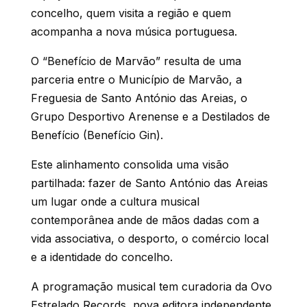
concelho, quem visita a região e quem
acompanha a nova música portuguesa.
O “Benefício de Marvão” resulta de uma
parceria entre o Município de Marvão, a
Freguesia de Santo António das Areias, o
Grupo Desportivo Arenense e a Destilados de
Benefício (Benefício Gin).
Este alinhamento consolida uma visão
partilhada: fazer de Santo António das Areias
um lugar onde a cultura musical
contemporânea ande de mãos dadas com a
vida associativa, o desporto, o comércio local
e a identidade do concelho.
A programação musical tem curadoria da Ovo
Estrelado Records, nova editora independente