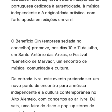
portuguesa dedicada à autenticidade, à música
independente e à originalidade artística, com
forte aposta em edições em vinil.
O Benefício Gin (empresa sediada no
concelho) promove, nos dias 10 e 11 de julho,
em Santo António das Areias, o Festival
“Benefício de Marvão”, um encontro de
música, comunidade e cultura.
De entrada livre, este evento pretende ser um
novo ponto de encontro para a música
independente e a cultura contemporânea no
Alto Alentejo, com concertos ao ar livre, DJ
sets, uma feira do disco e pop-up stores de