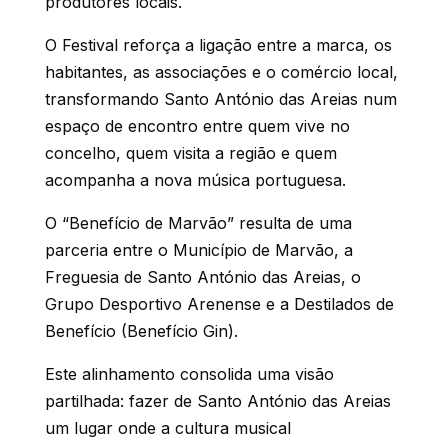
produtores locais.
O Festival reforça a ligação entre a marca, os
habitantes, as associações e o comércio local,
transformando Santo António das Areias num
espaço de encontro entre quem vive no
concelho, quem visita a região e quem
acompanha a nova música portuguesa.
O “Benefício de Marvão” resulta de uma
parceria entre o Município de Marvão, a
Freguesia de Santo António das Areias, o
Grupo Desportivo Arenense e a Destilados de
Benefício (Benefício Gin).
Este alinhamento consolida uma visão
partilhada: fazer de Santo António das Areias
um lugar onde a cultura musical