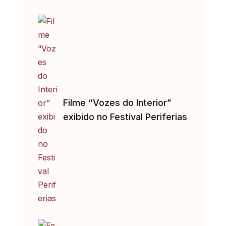
Filme “Vozes do Interior”
exibido no Festival Periferias