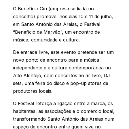
O Benefício Gin (empresa sediada no
concelho) promove, nos dias 10 e 11 de julho,
em Santo António das Areias, o Festival
“Benefício de Marvão”, um encontro de
música, comunidade e cultura.
De entrada livre, este evento pretende ser um
novo ponto de encontro para a música
independente e a cultura contemporânea no
Alto Alentejo, com concertos ao ar livre, DJ
sets, uma feira do disco e pop-up stores de
produtores locais.
O Festival reforça a ligação entre a marca, os
habitantes, as associações e o comércio local,
transformando Santo António das Areias num
espaço de encontro entre quem vive no