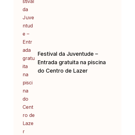
Festival da Juventude –
Entrada gratuita na piscina
do Centro de Lazer