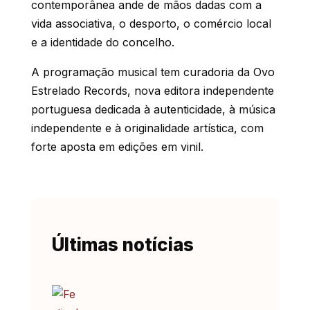
contemporânea ande de mãos dadas com a
vida associativa, o desporto, o comércio local
e a identidade do concelho.
A programação musical tem curadoria da Ovo
Estrelado Records, nova editora independente
portuguesa dedicada à autenticidade, à música
independente e à originalidade artística, com
forte aposta em edições em vinil.
Últimas notícias