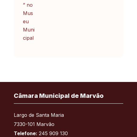
Câmara Municipal de Marvão
Largo de Santa Maria
7330-101 Marvão
Telefone:
245 909 130