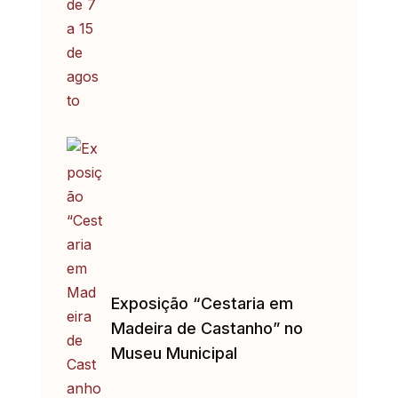
Exposição “Cestaria em
Madeira de Castanho” no
Museu Municipal