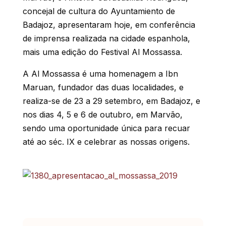
concejal de cultura do Ayuntamiento de
Badajoz, apresentaram hoje, em conferência
de imprensa realizada na cidade espanhola,
mais uma edição do Festival Al Mossassa.
A Al Mossassa é uma homenagem a Ibn
Maruan, fundador das duas localidades, e
realiza-se de 23 a 29 setembro, em Badajoz, e
nos dias 4, 5 e 6 de outubro, em Marvão,
sendo uma oportunidade única para recuar
até ao séc. IX e celebrar as nossas origens.