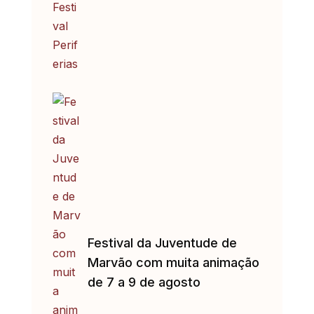
Festival da Juventude de
Marvão com muita animação
de 7 a 9 de agosto