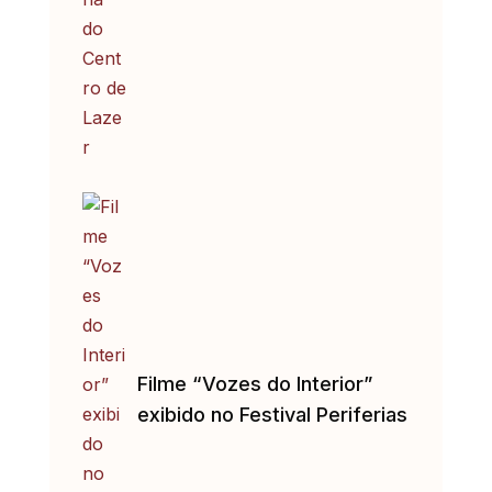
Filme “Vozes do Interior”
exibido no Festival Periferias