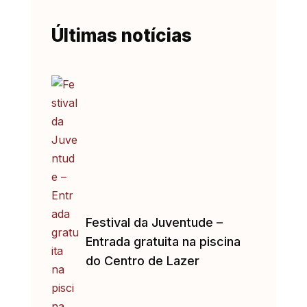
Últimas notícias
Festival da Juventude –
Entrada gratuita na piscina
do Centro de Lazer