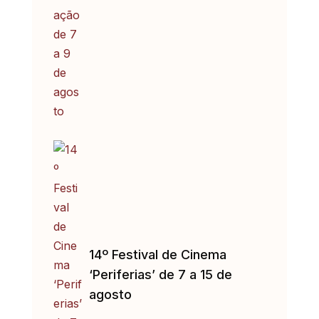
14º Festival de Cinema
‘Periferias’ de 7 a 15 de
agosto