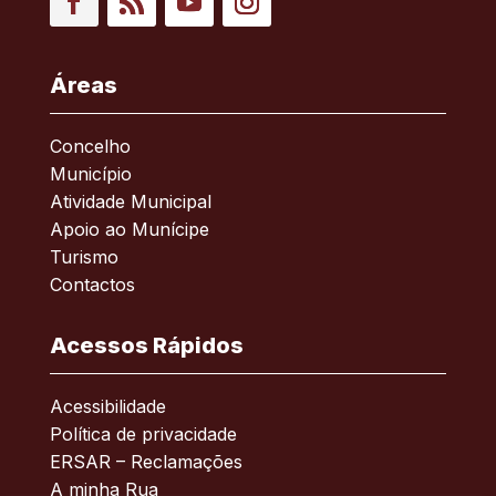
Facebook
RSS
YouTube
Instagram
Áreas
Concelho
Município
Atividade Municipal
Apoio ao Munícipe
Turismo
Contactos
Acessos Rápidos
Acessibilidade
Política de privacidade
ERSAR – Reclamações
A minha Rua