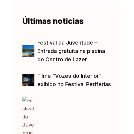
Últimas notícias
Festival da Juventude –
Entrada gratuita na piscina
do Centro de Lazer
Filme “Vozes do Interior”
exibido no Festival Periferias