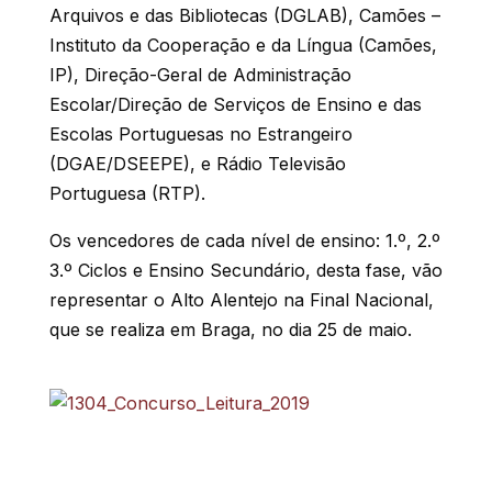
Arquivos e das Bibliotecas (DGLAB), Camões –
Instituto da Cooperação e da Língua (Camões,
IP), Direção-Geral de Administração
Escolar/Direção de Serviços de Ensino e das
Escolas Portuguesas no Estrangeiro
(DGAE/DSEEPE), e Rádio Televisão
Portuguesa (RTP).
Os vencedores de cada nível de ensino: 1.º, 2.º
3.º Ciclos e Ensino Secundário, desta fase, vão
representar o Alto Alentejo na Final Nacional,
que se realiza em Braga, no dia 25 de maio.