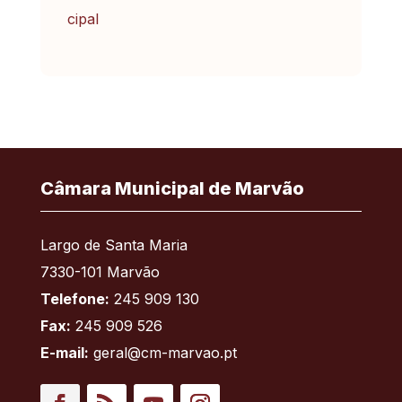
Câmara Municipal de Marvão
Largo de Santa Maria
7330-101 Marvão
Telefone:
245 909 130
Fax:
245 909 526
E-mail:
geral@cm-marvao.pt