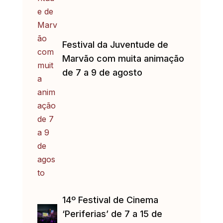
Festival da Juventude de
Marvão com muita animação
de 7 a 9 de agosto
14º Festival de Cinema
‘Periferias’ de 7 a 15 de