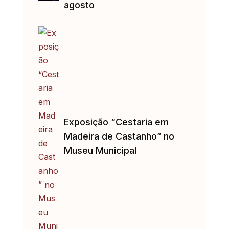
agosto
Exposição “Cestaria em
Madeira de Castanho” no
Museu Municipal