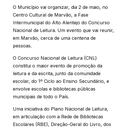
O Município vai organizar, dia 2 de maio, no
Centro Cultural de Marvão, a Fase
Intermunicipal do Alto Alentejo do Concurso
Nacional de Leitura. Um evento que vai reunir,
em Marvão, cerca de uma centena de
pessoas.
O Concurso Nacional de Leitura (CNL)
constitui o maior evento de promoção da
leitura e da escrita, junto da comunidade
escolar, do 1º Ciclo ao Ensino Secundário, e
envolve escolas e bibliotecas públicas
municipais de todo o País.
Uma iniciativa do Plano Nacional de Leitura,
em articulação com a Rede de Bibliotecas
Escolares (RBE), Direção-Geral do Livro, dos