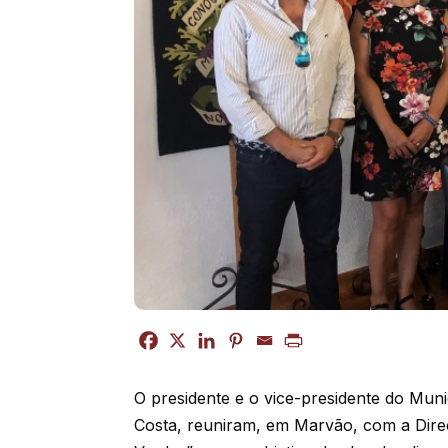
O presidente e o vice-presidente do Munic
Costa, reuniram, em Marvão, com a Direç