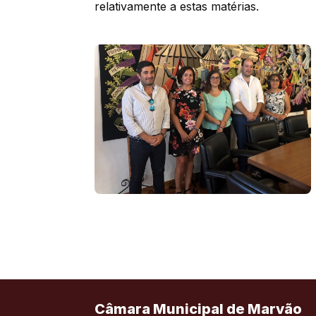
relativamente a estas matérias.
Câmara Municipal de Marvão