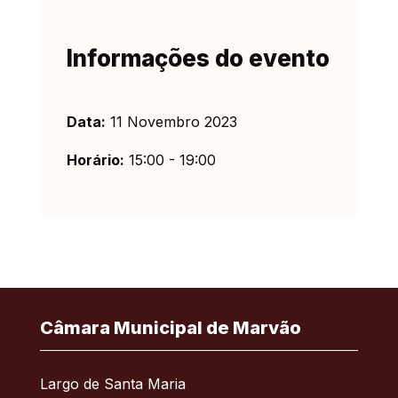
Informações do evento
Data:
11 Novembro 2023
Horário:
15:00 - 19:00
Câmara Municipal de Marvão
Largo de Santa Maria