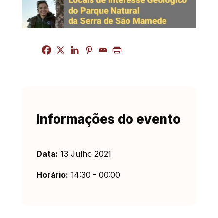
Informações do evento
Data:
13 Julho 2021
Horário:
14:30 - 00:00