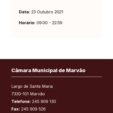
Data:
23 Outubro 2021
Horário:
09:00 - 22:59
Câmara Municipal de Marvão
Largo de Santa Maria
7330-101 Marvão
Telefone:
245 909 130
Fax:
245 909 526