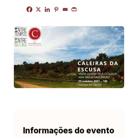
Informações do evento