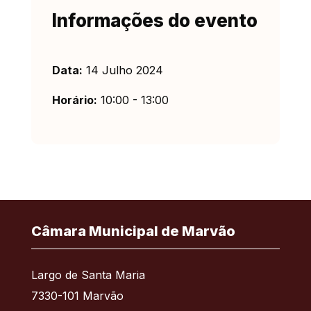
Informações do evento
Data:
14 Julho 2024
Horário:
10:00 - 13:00
Câmara Municipal de Marvão
Largo de Santa Maria
7330-101 Marvão