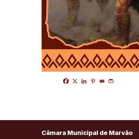
Câmara Municipal de Marvão