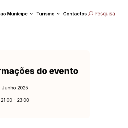
 ao Munícipe
Turismo
Contactos
Pesquisa
rmações do evento
 Junho 2025
21:00 - 23:00