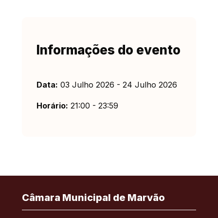
Informações do evento
Data:
03 Julho 2026 - 24 Julho 2026
Horário:
21:00 - 23:59
Câmara Municipal de Marvão