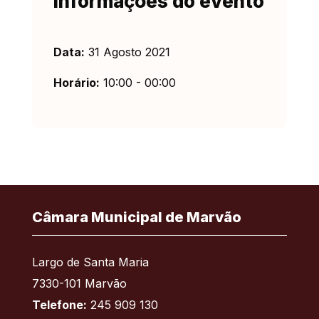
Informações do evento
Data:
31 Agosto 2021
Horário:
10:00 - 00:00
Câmara Municipal de Marvão
Largo de Santa Maria
7330-101 Marvão
Telefone:
245 909 130