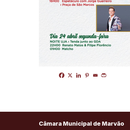
Câmara Municipal de Marvão