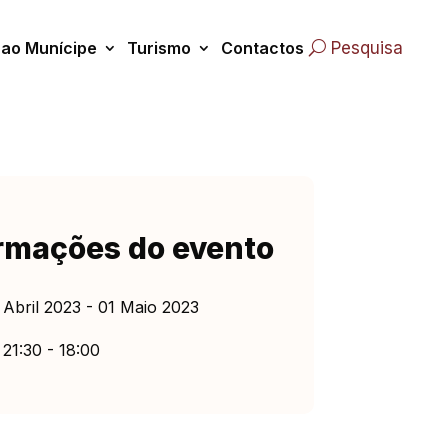
 ao Munícipe
Turismo
Contactos
Pesquisa
rmações do evento
 Abril 2023 - 01 Maio 2023
21:30 - 18:00