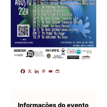
Informações do evento