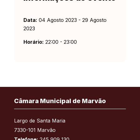
Data:
04 Agosto 2023 - 29 Agosto
2023
Horário:
22:00 - 23:00
Câmara Municipal de Marvão
Largo de Santa Maria
7330-101 Marvão
Telefone:
245 909 130