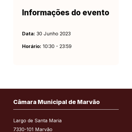
Informações do evento
Data:
30 Junho 2023
Horário:
10:30 - 23:59
Câmara Municipal de Marvão
Largo de Santa Maria
7330-101 Marvão