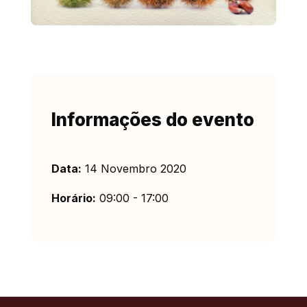
Informações do evento
Data:
14 Novembro 2020
Horário:
09:00 - 17:00