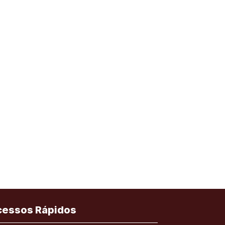
cessos Rápidos