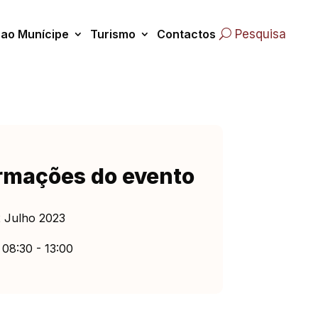
 ao Munícipe
Turismo
Contactos
Pesquisa
rmações do evento
 Julho 2023
08:30 - 13:00