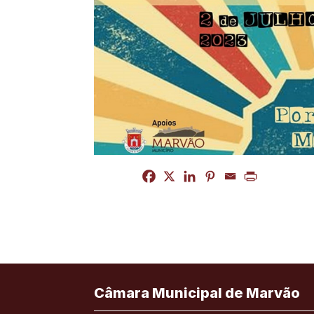
Câmara Municipal de Marvão