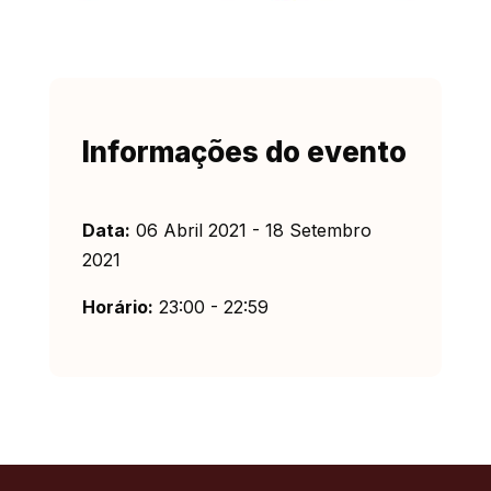
Informações do evento
Data:
06 Abril 2021 - 18 Setembro
2021
Horário:
23:00 - 22:59