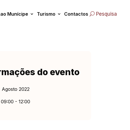
 ao Munícipe
Turismo
Contactos
Pesquisa
rmações do evento
 Agosto 2022
09:00 - 12:00