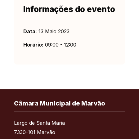
Informações do evento
Data:
13 Maio 2023
Horário:
09:00 - 12:00
Câmara Municipal de Marvão
Largo de Santa Maria
7330-101 Marvão