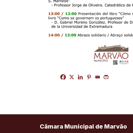
Câmara Municipal de Marvão