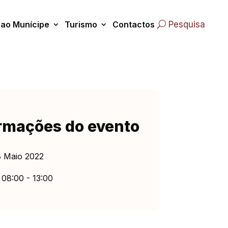
 ao Munícipe
Turismo
Contactos
Pesquisa
rmações do evento
 Maio 2022
08:00 - 13:00