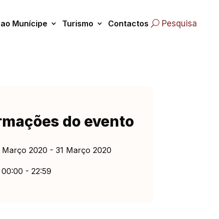
 ao Munícipe
Turismo
Contactos
Pesquisa
rmações do evento
 Março 2020 - 31 Março 2020
00:00 - 22:59