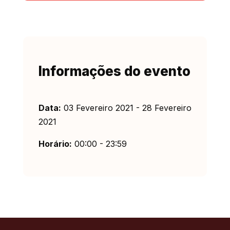
Informações do evento
Data:
03 Fevereiro 2021 - 28 Fevereiro
2021
Horário:
00:00 - 23:59