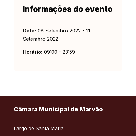
Informações do evento
Data:
08 Setembro 2022 - 11
Setembro 2022
Horário:
09:00 - 23:59
Câmara Municipal de Marvão
Largo de Santa Maria