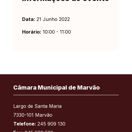
Data:
21 Junho 2022
Horário:
10:00 - 11:00
Câmara Municipal de Marvão
Largo de Santa Maria
7330-101 Marvão
Telefone:
245 909 130