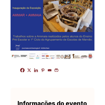
Informações do evento