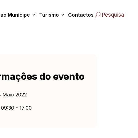
 ao Munícipe
Turismo
Contactos
Pesquisa
rmações do evento
 Maio 2022
09:30 - 17:00