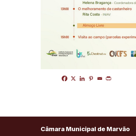
Câmara Municipal de Marvão