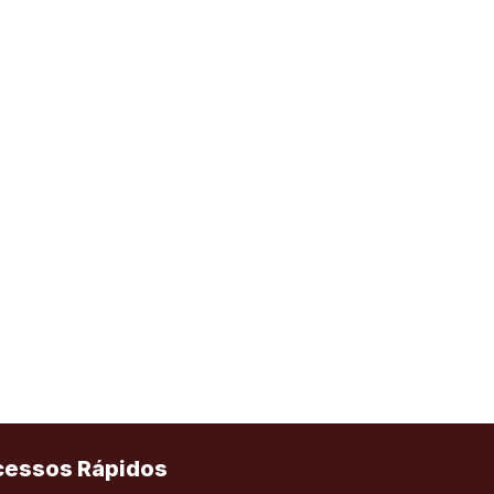
cessos Rápidos