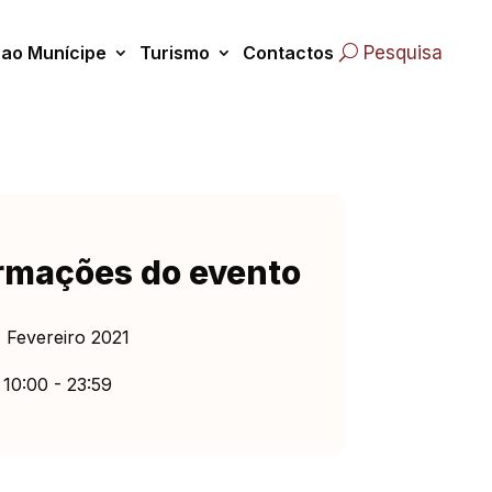
 ao Munícipe
Turismo
Contactos
Pesquisa
rmações do evento
 Fevereiro 2021
10:00 - 23:59