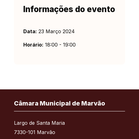
Informações do evento
Data:
23 Março 2024
Horário:
18:00 - 19:00
Câmara Municipal de Marvão
Largo de Santa Maria
7330-101 Marvão