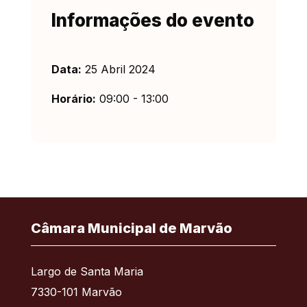
Informações do evento
Data:
25 Abril 2024
Horário:
09:00 - 13:00
Câmara Municipal de Marvão
Largo de Santa Maria
7330-101 Marvão